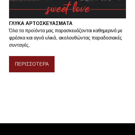
ΓΛΥΚΑ ΑΡΤΟΣΚΕΥΑΣΜΑΤΑ
Όλα τα προϊόντα μας παρασκευάζονται καθημερινά με
φρέσκα και αγνά υλικά, ακολουθώντας παραδοσιακές
συνταγές.
ΠΕΡΙΣΣΌΤΕΡΑ