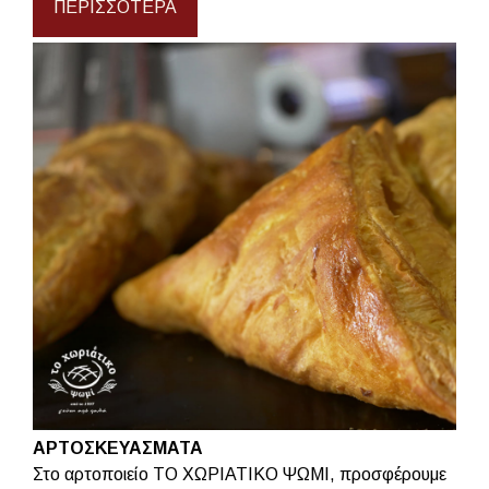
ΠΕΡΙΣΣΌΤΕΡΑ
ΑΡΤΟΣΚΕΥΑΣΜΑΤΑ
Στο αρτοποιείο ΤΟ ΧΩΡΙΑΤΙΚΟ ΨΩΜΙ, προσφέρουμε