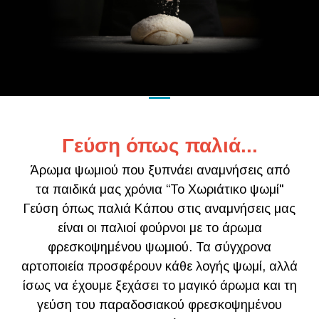
Γεύση όπως παλιά...
Άρωμα ψωμιού που ξυπνάει αναμνήσεις από
τα παιδικά μας χρόνια “Το Χωριάτικο ψωμί"
Γεύση όπως παλιά Κάπου στις αναμνήσεις μας
είναι οι παλιοί φούρνοι με το άρωμα
φρεσκοψημένου ψωμιού. Τα σύγχρονα
αρτοποιεία προσφέρουν κάθε λογής ψωμί, αλλά
ίσως να έχουμε ξεχάσει το μαγικό άρωμα και τη
γεύση του παραδοσιακού φρεσκοψημένου