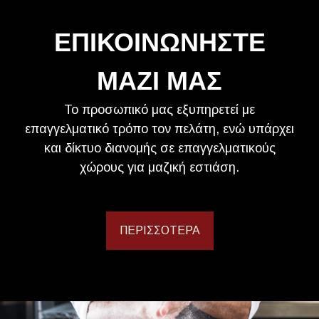
ΕΠΙΚΟΙΝΩΝΗΣΤΕ
ΜΑΖΙ ΜΑΣ
Το προσωπικό μας εξυπηρετεί με
επαγγελματικό τρόπο τον πελάτη, ενώ υπάρχει
και δίκτυο διανομής σε επαγγελματικούς
χώρους για μαζική εστιάση.
ΠΕΡΙΣΣΌΤΕΡΑ