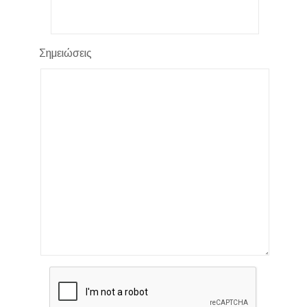
Σημειώσεις