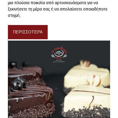
μια πλούσια ποικιλία από αρτοσκευάσματα για να
ξεκινήσετε τη μέρα σας ή να απολαύσετε οποιαδήποτε
στιγμή.
ΠΕΡΙΣΣΌΤΕΡΑ